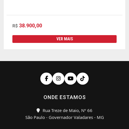
38.900,00
R$
VER MAIS
ONDE ESTAMOS
Rua Treze de Maio, Nº 66
São Paulo - Governador Valadares - MG