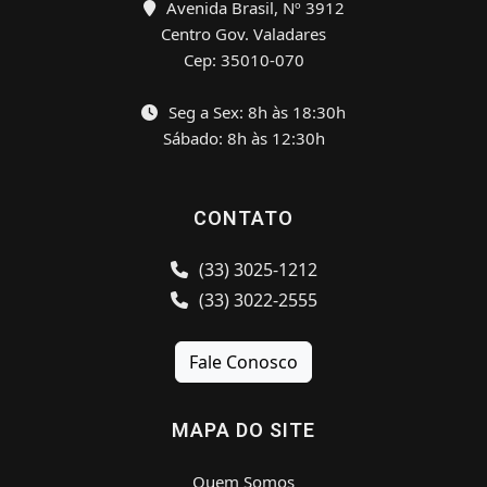
Avenida Brasil, Nº 3912
Centro Gov. Valadares
Cep: 35010-070
Seg a Sex: 8h às 18:30h
Sábado: 8h às 12:30h
CONTATO
(33) 3025-1212
(33) 3022-2555
Fale Conosco
MAPA DO SITE
Quem Somos